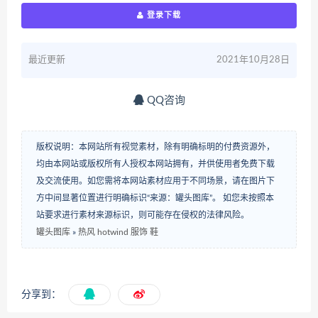
登录下载
最近更新
2021年10月28日
QQ咨询
版权说明：本网站所有视觉素材，除有明确标明的付费资源外，
均由本网站或版权所有人授权本网站拥有，并供使用者免费下载
及交流使用。如您需将本网站素材应用于不同场景，请在图片下
方中间显著位置进行明确标识“来源：罐头图库”。 如您未按照本
站要求进行素材来源标识，则可能存在侵权的法律风险。
罐头图库
»
热风 hotwind 服饰 鞋
分享到：