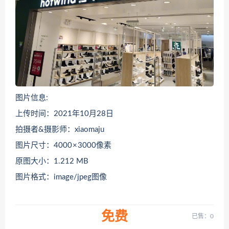
图片信息:
上传时间：2021年10月28日
拍摄者&摄影师：xiaomaju
图片尺寸：4000 × 3000像素
原图大小：1.212 MB
图片格式：image/jpeg图像
免费
已售：0