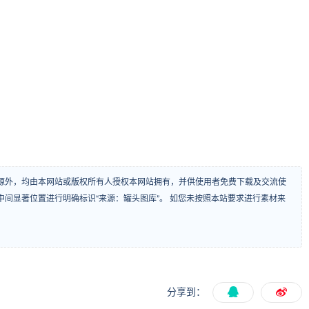
源外，均由本网站或版权所有人授权本网站拥有，并供使用者免费下载及交流使
间显著位置进行明确标识“来源：罐头图库”。 如您未按照本站要求进行素材来
分享到：