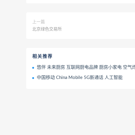
上一篇
北京绿色交易所
相关推荐
悠伴 未来厨房 互联网厨电品牌 厨房小家电 空气
中国移动 China Mobile 5G新通话 人工智能