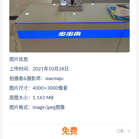
图片信息:
上传时间：2021年10月28日
拍摄者&摄影师：xiaomaju
图片尺寸：4000 × 3000像素
原图大小：1.143 MB
图片格式：image/jpeg图像
免费
已售：0