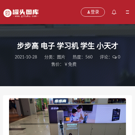
登录
步步高 电子 学习机 学生 小天才
2021-10-28
分类：
图片
热度：560
评论：
0
售价：￥免费