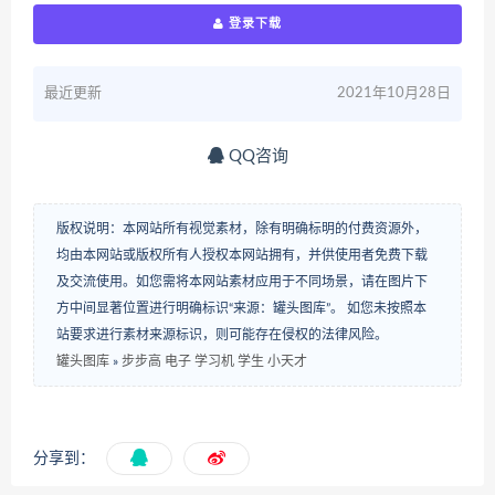
登录下载
最近更新
2021年10月28日
QQ咨询
版权说明：本网站所有视觉素材，除有明确标明的付费资源外，
均由本网站或版权所有人授权本网站拥有，并供使用者免费下载
及交流使用。如您需将本网站素材应用于不同场景，请在图片下
方中间显著位置进行明确标识“来源：罐头图库”。 如您未按照本
站要求进行素材来源标识，则可能存在侵权的法律风险。
罐头图库
»
步步高 电子 学习机 学生 小天才
分享到：