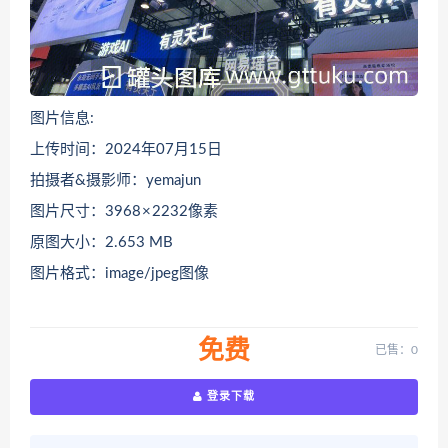
图片信息:
上传时间：2024年07月15日
拍摄者&摄影师：yemajun
图片尺寸：3968 × 2232像素
原图大小：2.653 MB
图片格式：image/jpeg图像
免费
已售：0
登录下载