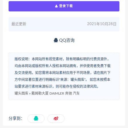
登录下载
最近更新
2021年10月28日
QQ咨询
版权说明：本网站所有视觉素材，除有明确标明的付费资源外，
均由本网站或版权所有人授权本网站拥有，并供使用者免费下载
及交流使用。如您需将本网站素材应用于不同场景，请在图片下
方中间显著位置进行明确标识“来源：罐头图库”。 如您未按照本
站要求进行素材来源标识，则可能存在侵权的法律风险。
罐头图库
»
戴姆勒大厦 DAIMLER 奔驰 汽车
分享到：