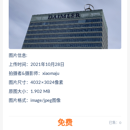
图片信息:
上传时间：2021年10月28日
拍摄者&摄影师：xiaomaju
图片尺寸：4032 × 3024像素
原图大小：1.902 MB
图片格式：image/jpeg图像
免费
已售：0