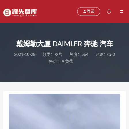
登录
戴姆勒大厦 DAIMLER 奔驰 汽车
2021-10-28
分类：
图片
热度：564
评论：
0
售价：￥免费