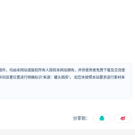
源外，均由本网站或版权所有人授权本网站拥有，并供使用者免费下载及交流使
间显著位置进行明确标识“来源：罐头图库”。 如您未按照本站要求进行素材来
分享到：