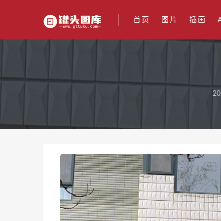
首页
图片
插画
20