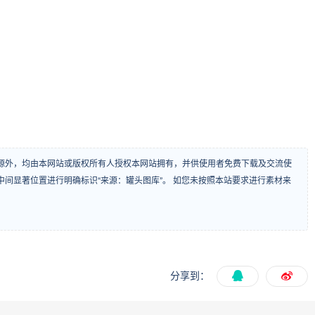
源外，均由本网站或版权所有人授权本网站拥有，并供使用者免费下载及交流使
间显著位置进行明确标识“来源：罐头图库”。 如您未按照本站要求进行素材来
分享到：