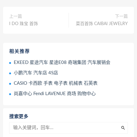
上一篇
下一篇
I DO 珠宝 首饰
菜百首饰 CAIBAI JEWELRY
相关推荐
EXEED 星途汽车 星途E08 奇瑞集团 汽车展销会
小鹏汽车 汽车店 4S店
CASIO 卡西欧 手表 电子表 机械表 石英表
尚嘉中心 Fendi LAVENUE 商场 购物中心
搜索更多