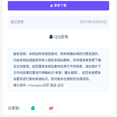
登录下载
最近更新
2021年10月28日
QQ咨询
版权说明：本网站所有视觉素材，除有明确标明的付费资源外，
均由本网站或版权所有人授权本网站拥有，并供使用者免费下载
及交流使用。如您需将本网站素材应用于不同场景，请在图片下
方中间显著位置进行明确标识“来源：罐头图库”。 如您未按照本
站要求进行素材来源标识，则可能存在侵权的法律风险。
罐头图库
»
Champion冠军 服装 运动
分享到：