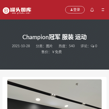
登录
Champion冠军 服装 运动
2021-10-28
分类：
图片
热度：540
评论：
0
售价：￥免费