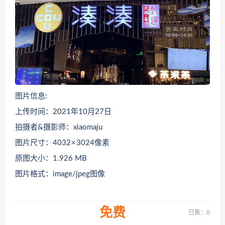
图片信息:
上传时间：2021年10月27日
拍摄者&摄影师：xiaomaju
图片尺寸：4032 × 3024像素
原图大小：1.926 MB
图片格式：image/jpeg图像
免费
已售：0