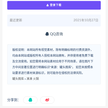
登录下载
最近更新
2021年10月27日
QQ咨询
版权说明：本网站所有视觉素材，除有明确标明的付费资源外，
均由本网站或版权所有人授权本网站拥有，并供使用者免费下载
及交流使用。如您需将本网站素材应用于不同场景，请在图片下
方中间显著位置进行明确标识“来源：罐头图库”。 如您未按照本
站要求进行素材来源标识，则可能存在侵权的法律风险。
罐头图库
»
凑凑 火锅
分享到：