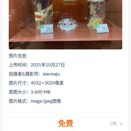
图片信息:
上传时间：2021年10月27日
拍摄者&摄影师：xiaomaju
图片尺寸：4032 × 3024像素
原图大小：3.600 MB
图片格式：image/jpeg图像
免费
已售：0