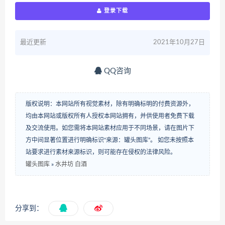
登录下载
最近更新
2021年10月27日
QQ咨询
版权说明：本网站所有视觉素材，除有明确标明的付费资源外，
均由本网站或版权所有人授权本网站拥有，并供使用者免费下载
及交流使用。如您需将本网站素材应用于不同场景，请在图片下
方中间显著位置进行明确标识“来源：罐头图库”。 如您未按照本
站要求进行素材来源标识，则可能存在侵权的法律风险。
罐头图库
»
水井坊 白酒
分享到：