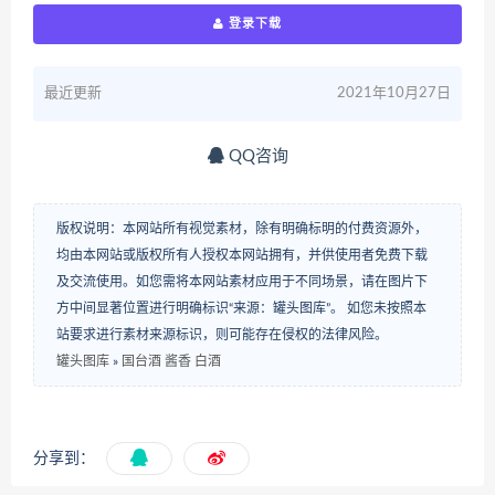
登录下载
最近更新
2021年10月27日
QQ咨询
版权说明：本网站所有视觉素材，除有明确标明的付费资源外，
均由本网站或版权所有人授权本网站拥有，并供使用者免费下载
及交流使用。如您需将本网站素材应用于不同场景，请在图片下
方中间显著位置进行明确标识“来源：罐头图库”。 如您未按照本
站要求进行素材来源标识，则可能存在侵权的法律风险。
罐头图库
»
国台酒 酱香 白酒
分享到：