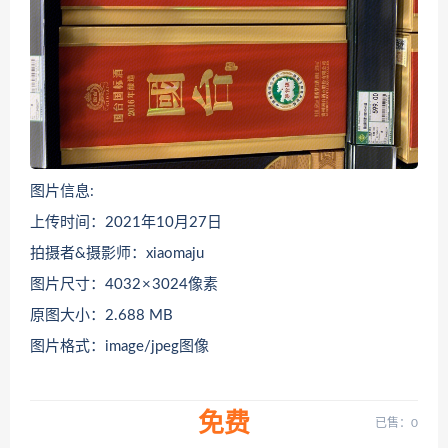
图片信息:
上传时间：2021年10月27日
拍摄者&摄影师：xiaomaju
图片尺寸：4032 × 3024像素
原图大小：2.688 MB
图片格式：image/jpeg图像
免费
已售：0