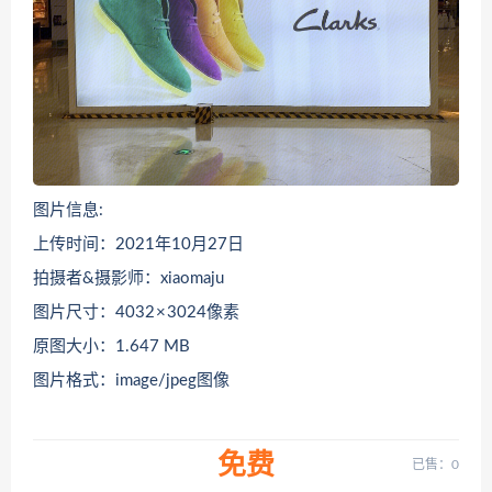
图片信息:
上传时间：2021年10月27日
拍摄者&摄影师：xiaomaju
图片尺寸：4032 × 3024像素
原图大小：1.647 MB
图片格式：image/jpeg图像
免费
已售：0