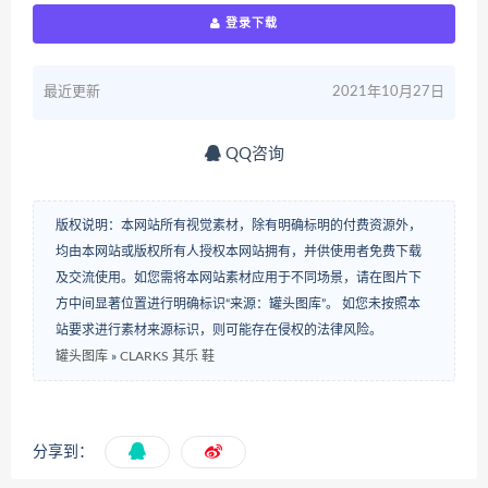
登录下载
最近更新
2021年10月27日
QQ咨询
版权说明：本网站所有视觉素材，除有明确标明的付费资源外，
均由本网站或版权所有人授权本网站拥有，并供使用者免费下载
及交流使用。如您需将本网站素材应用于不同场景，请在图片下
方中间显著位置进行明确标识“来源：罐头图库”。 如您未按照本
站要求进行素材来源标识，则可能存在侵权的法律风险。
罐头图库
»
CLARKS 其乐 鞋
分享到：