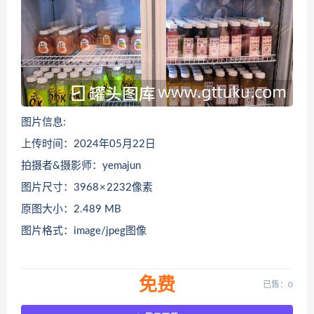
图片信息:
上传时间：2024年05月22日
拍摄者&摄影师：yemajun
图片尺寸：3968 × 2232像素
原图大小：2.489 MB
图片格式：image/jpeg图像
免费
已售：0