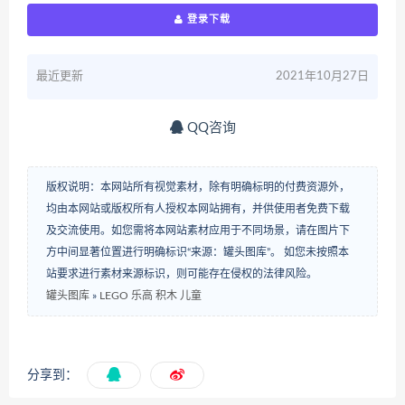
登录下载
最近更新
2021年10月27日
QQ咨询
版权说明：本网站所有视觉素材，除有明确标明的付费资源外，
均由本网站或版权所有人授权本网站拥有，并供使用者免费下载
及交流使用。如您需将本网站素材应用于不同场景，请在图片下
方中间显著位置进行明确标识“来源：罐头图库”。 如您未按照本
站要求进行素材来源标识，则可能存在侵权的法律风险。
罐头图库
»
LEGO 乐高 积木 儿童
分享到：