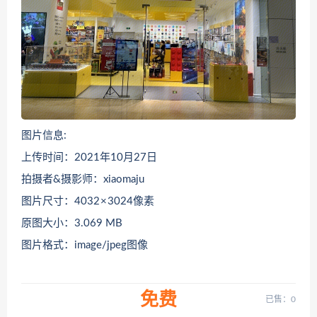
图片信息:
上传时间：2021年10月27日
拍摄者&摄影师：xiaomaju
图片尺寸：4032 × 3024像素
原图大小：3.069 MB
图片格式：image/jpeg图像
免费
已售：0