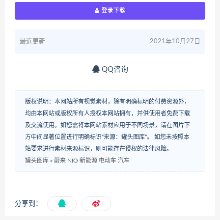
登录下载
最近更新
2021年10月27日
QQ咨询
版权说明：本网站所有视觉素材，除有明确标明的付费资源外，
均由本网站或版权所有人授权本网站拥有，并供使用者免费下载
及交流使用。如您需将本网站素材应用于不同场景，请在图片下
方中间显著位置进行明确标识“来源：罐头图库”。 如您未按照本
站要求进行素材来源标识，则可能存在侵权的法律风险。
罐头图库
»
蔚来 NIO 新能源 电动车 汽车
分享到：