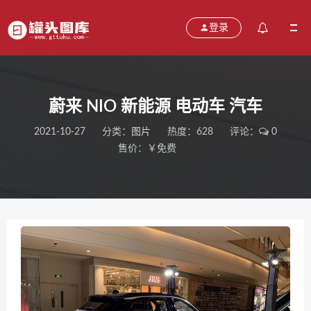
登录
蔚来 NIO 新能源 电动车 汽车
2021-10-27
分类：
图片
热度：628
评论：
0
售价：￥免费