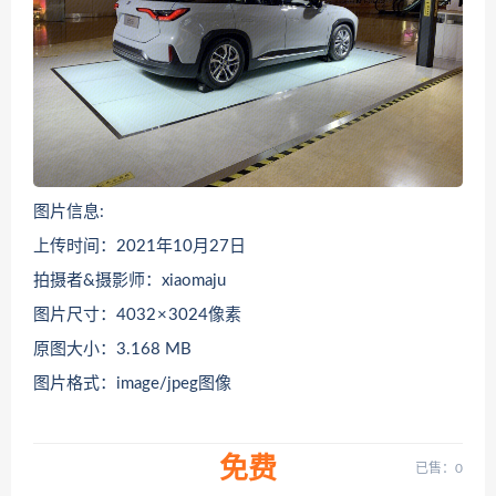
图片信息:
上传时间：2021年10月27日
拍摄者&摄影师：xiaomaju
图片尺寸：4032 × 3024像素
原图大小：3.168 MB
图片格式：image/jpeg图像
免费
已售：0