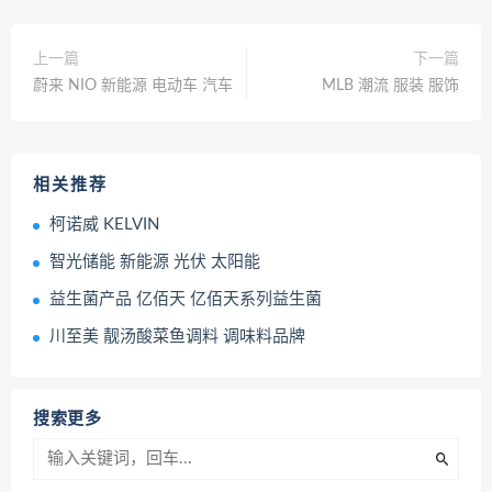
上一篇
下一篇
蔚来 NIO 新能源 电动车 汽车
MLB 潮流 服装 服饰
相关推荐
柯诺威 KELVIN
智光储能 新能源 光伏 太阳能
益生菌产品 亿佰天 亿佰天系列益生菌
川至美 靓汤酸菜鱼调料 调味料品牌
搜索更多