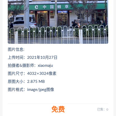
图片信息:
上传时间：2021年10月27日
拍摄者&摄影师：xiaomaju
图片尺寸：4032 × 3024像素
原图大小：2.875 MB
图片格式：image/jpeg图像
免费
已售：0