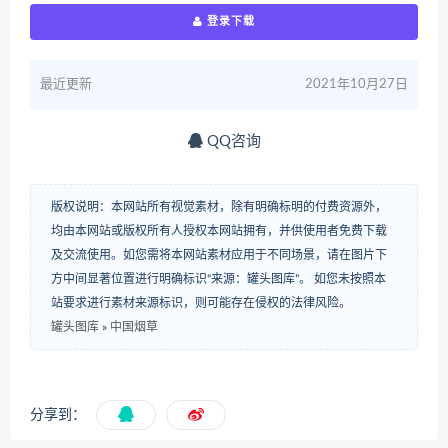
登录下载
最近更新
2021年10月27日
QQ咨询
版权说明：本网站所有视觉素材，除有明确标明的付费资源外，
均由本网站或版权所有人授权本网站拥有，并供使用者免费下载
及交流使用。如您需将本网站素材应用于不同场景，请在图片下
方中间显著位置进行明确标识“来源：罐头图库”。 如您未按照本
站要求进行素材来源标识，则可能存在侵权的法律风险。
罐头图库
»
中国烟草
分享到：