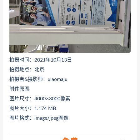
拍摄时间：2021年10月13日
拍摄地点：北京
拍摄者&摄影师：xiaomaju
附件原图
图片尺寸：4000 × 3000像素
图片大小：1.174 MB
图片格式：image/jpeg图像