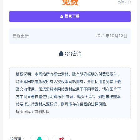
免费
已售：0
登录下载
最近更新
2021年10月13日
QQ咨询
版权说明：本网站所有视觉素材，除有明确标明的付费资源外，
均由本网站或版权所有人授权本网站拥有，并供使用者免费下载
及交流使用。如您需将本网站素材应用于不同场景，请在图片下
方中间显著位置进行明确标识“来源：罐头图库”。 如您未按照本
站要求进行素材来源标识，则可能存在侵权的法律风险。
罐头图库
»
首创担保
分享到：