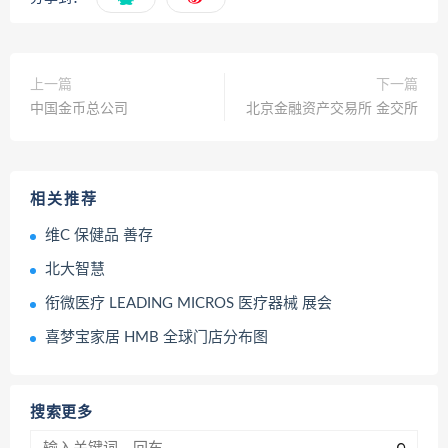
上一篇
下一篇
中国金币总公司
北京金融资产交易所 金交所
相关推荐
维C 保健品 善存
北大智慧
衔微医疗 LEADING MICROS 医疗器械 展会
喜梦宝家居 HMB 全球门店分布图
搜索更多