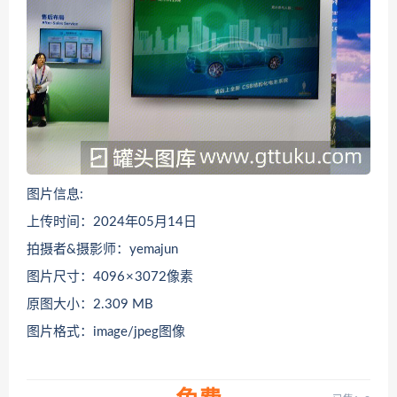
图片信息:
上传时间：2024年05月14日
拍摄者&摄影师：yemajun
图片尺寸：4096 × 3072像素
原图大小：2.309 MB
图片格式：image/jpeg图像