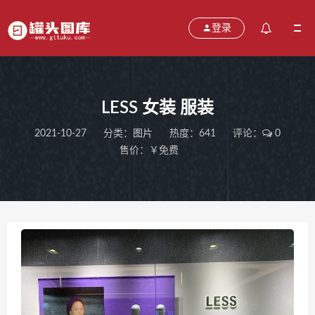
登录
LESS 女装 服装
2021-10-27
分类：
图片
热度：641
评论：
0
售价：￥免费