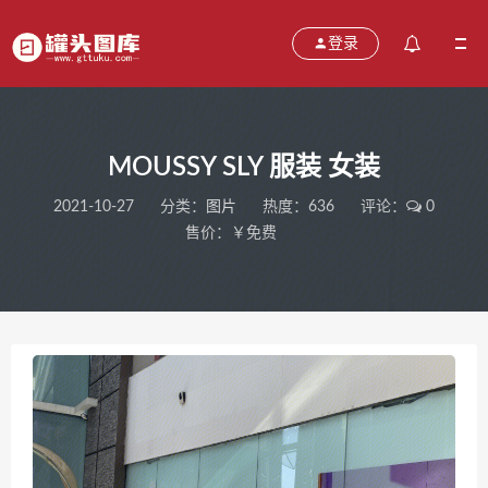
登录
MOUSSY SLY 服装 女装
2021-10-27
分类：
图片
热度：636
评论：
0
售价：￥免费