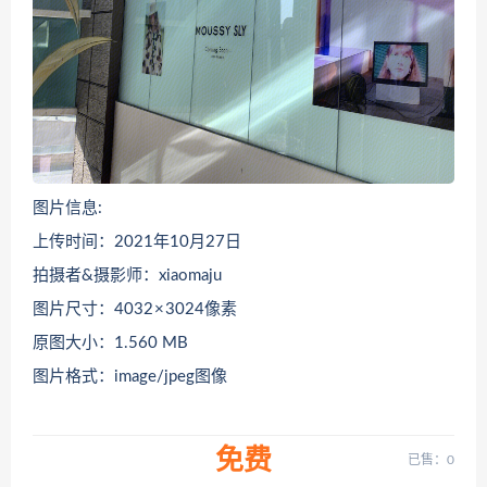
图片信息:
上传时间：2021年10月27日
拍摄者&摄影师：xiaomaju
图片尺寸：4032 × 3024像素
原图大小：1.560 MB
图片格式：image/jpeg图像
免费
已售：0