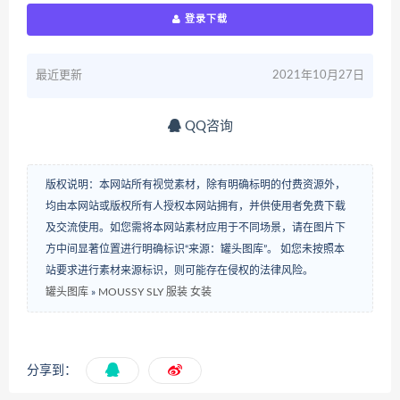
登录下载
最近更新
2021年10月27日
QQ咨询
版权说明：本网站所有视觉素材，除有明确标明的付费资源外，
均由本网站或版权所有人授权本网站拥有，并供使用者免费下载
及交流使用。如您需将本网站素材应用于不同场景，请在图片下
方中间显著位置进行明确标识“来源：罐头图库”。 如您未按照本
站要求进行素材来源标识，则可能存在侵权的法律风险。
罐头图库
»
MOUSSY SLY 服装 女装
分享到：