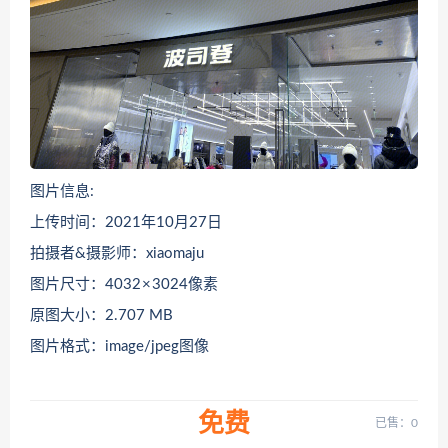
图片信息:
上传时间：2021年10月27日
拍摄者&摄影师：xiaomaju
图片尺寸：4032 × 3024像素
原图大小：2.707 MB
图片格式：image/jpeg图像
免费
已售：0