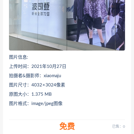
图片信息:
上传时间：2021年10月27日
拍摄者&摄影师：xiaomaju
图片尺寸：4032 × 3024像素
原图大小：1.375 MB
图片格式：image/jpeg图像
免费
已售：0