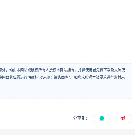
源外，均由本网站或版权所有人授权本网站拥有，并供使用者免费下载及交流使
间显著位置进行明确标识“来源：罐头图库”。 如您未按照本站要求进行素材来
分享到：