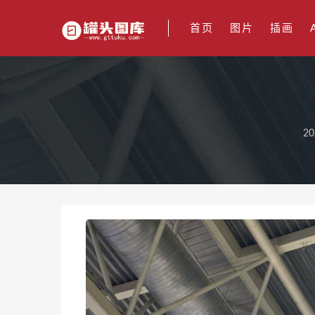
首页
图片
插画
20