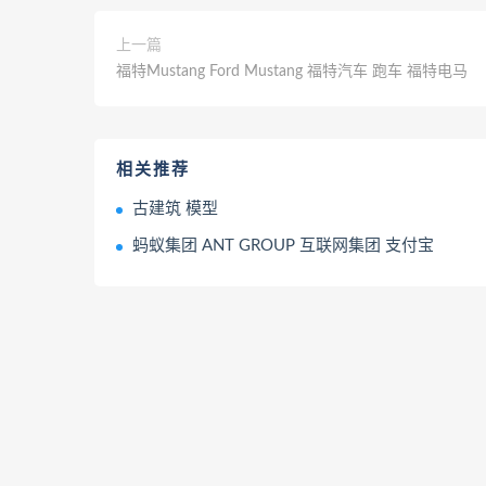
上一篇
福特Mustang Ford Mustang 福特汽车 跑车 福特电马
相关推荐
古建筑 模型
蚂蚁集团 ANT GROUP 互联网集团 支付宝