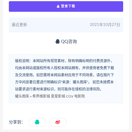
登录下载
最近更新
2021年10月27日
QQ咨询
版权说明：本网站所有视觉素材，除有明确标明的付费资源外，
均由本网站或版权所有人授权本网站拥有，并供使用者免费下载
及交流使用。如您需将本网站素材应用于不同场景，请在图片下
方中间显著位置进行明确标识“来源：罐头图库”。 如您未按照本
站要求进行素材来源标识，则可能存在侵权的法律风险。
罐头图库
»
希界维影城 星星影城 CGV 电影院
分享到：