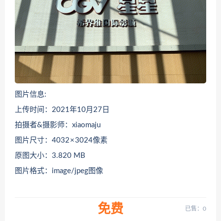
图片信息:
上传时间：2021年10月27日
拍摄者&摄影师：xiaomaju
图片尺寸：4032 × 3024像素
原图大小：3.820 MB
图片格式：image/jpeg图像
免费
已售：0