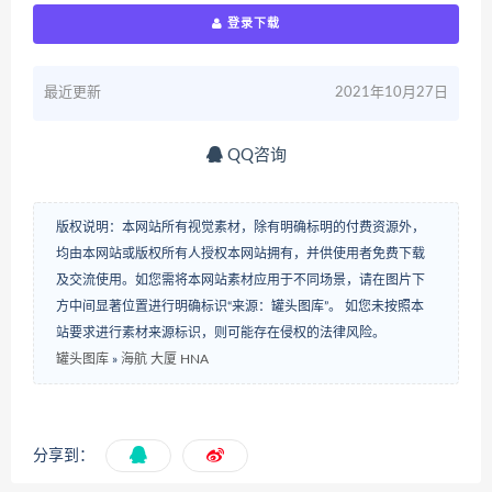
登录下载
最近更新
2021年10月27日
QQ咨询
版权说明：本网站所有视觉素材，除有明确标明的付费资源外，
均由本网站或版权所有人授权本网站拥有，并供使用者免费下载
及交流使用。如您需将本网站素材应用于不同场景，请在图片下
方中间显著位置进行明确标识“来源：罐头图库”。 如您未按照本
站要求进行素材来源标识，则可能存在侵权的法律风险。
罐头图库
»
海航 大厦 HNA
分享到：