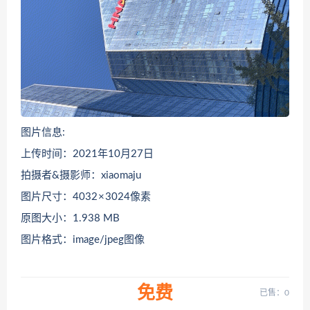
图片信息:
上传时间：2021年10月27日
拍摄者&摄影师：xiaomaju
图片尺寸：4032 × 3024像素
原图大小：1.938 MB
图片格式：image/jpeg图像
免费
已售：0