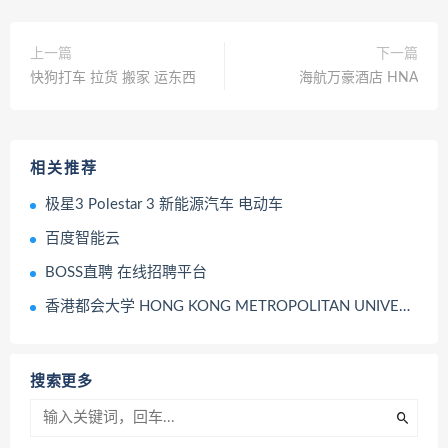
上一篇
下一篇
快狗打车 拉货 搬家 运东西
海航万豪酒店 HNA
相关推荐
极星3 Polestar 3 新能源汽车 电动车
百度智能云
BOSS直聘 在线招聘平台
香港都会大学 HONG KONG METROPOLITAN UNIVERSITY
搜索更多