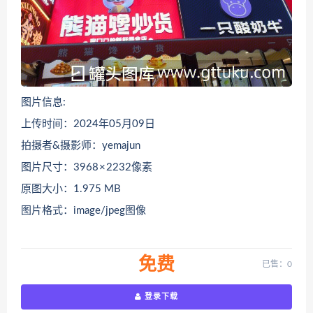
图片信息:
上传时间：2024年05月09日
拍摄者&摄影师：yemajun
图片尺寸：3968 × 2232像素
原图大小：1.975 MB
图片格式：image/jpeg图像
免费
已售：0
登录下载