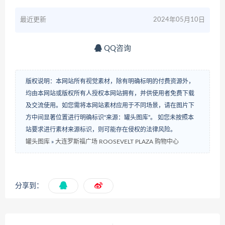
最近更新
2024年05月10日
QQ咨询
版权说明：本网站所有视觉素材，除有明确标明的付费资源外，
均由本网站或版权所有人授权本网站拥有，并供使用者免费下载
及交流使用。如您需将本网站素材应用于不同场景，请在图片下
方中间显著位置进行明确标识“来源：罐头图库”。 如您未按照本
站要求进行素材来源标识，则可能存在侵权的法律风险。
罐头图库
»
大连罗斯福广场 ROOSEVELT PLAZA 购物中心
分享到：