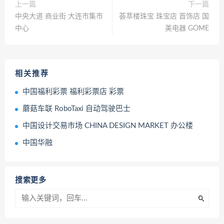
上一篇
下一篇
中央大道 商业街 大连市集市
荟萃楼珠宝 珠宝店 首饰店 国
中心
美电器 GOME
相关推荐
中国福利彩票 福利彩票店 彩票
蘑菇车联 RoboTaxi 自动驾驶巴士
中国设计交易市场 CHINA DESIGN MARKET 办公楼
中国华融
搜索更多