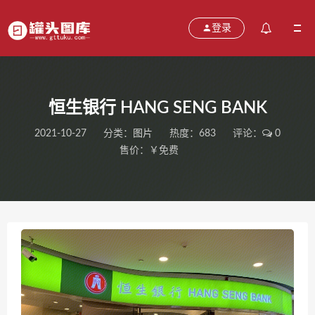
登录
恒生银行 HANG SENG BANK
2021-10-27
分类：
图片
热度：683
评论：
0
售价：￥免费