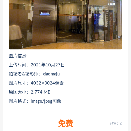
图片信息:
上传时间：2021年10月27日
拍摄者&摄影师：xiaomaju
图片尺寸：4032 × 3024像素
原图大小：2.774 MB
图片格式：image/jpeg图像
免费
已售：0