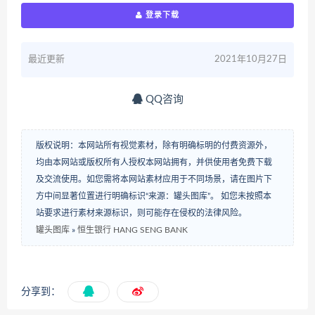
登录下载
最近更新
2021年10月27日
QQ咨询
版权说明：本网站所有视觉素材，除有明确标明的付费资源外，
均由本网站或版权所有人授权本网站拥有，并供使用者免费下载
及交流使用。如您需将本网站素材应用于不同场景，请在图片下
方中间显著位置进行明确标识“来源：罐头图库”。 如您未按照本
站要求进行素材来源标识，则可能存在侵权的法律风险。
罐头图库
»
恒生银行 HANG SENG BANK
分享到：