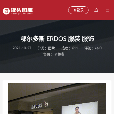
登录
鄂尔多斯 ERDOS 服装 服饰
2021-10-27
分类：
图片
热度：611
评论：
0
售价：￥免费