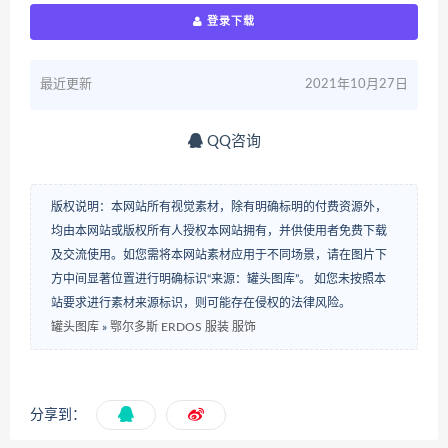
登录下载
最近更新
2021年10月27日
QQ咨询
版权说明：本网站所有视觉素材，除有明确标明的付费资源外，
均由本网站或版权所有人授权本网站拥有，并供使用者免费下载
及交流使用。如您需将本网站素材应用于不同场景，请在图片下
方中间显著位置进行明确标识“来源：罐头图库”。 如您未按照本
站要求进行素材来源标识，则可能存在侵权的法律风险。
罐头图库
»
鄂尔多斯 ERDOS 服装 服饰
分享到：