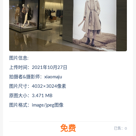
图片信息:
上传时间：2021年10月27日
拍摄者&摄影师：xiaomaju
图片尺寸：4032 × 3024像素
原图大小：3.471 MB
图片格式：image/jpeg图像
免费
已售：0