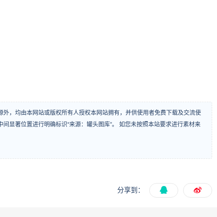
源外，均由本网站或版权所有人授权本网站拥有，并供使用者免费下载及交流使
间显著位置进行明确标识“来源：罐头图库”。 如您未按照本站要求进行素材来
分享到：