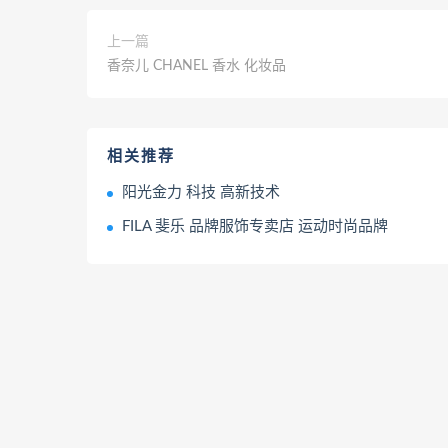
上一篇
香奈儿 CHANEL 香水 化妆品
相关推荐
阳光金力 科技 高新技术
FILA 斐乐 品牌服饰专卖店 运动时尚品牌