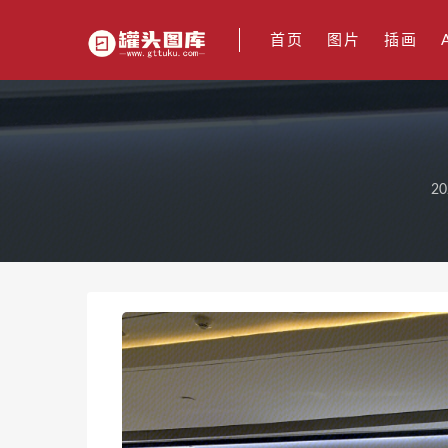
首页
图片
插画
20