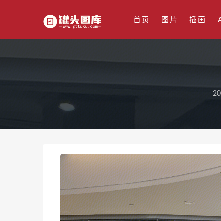
首页
图片
插画
20