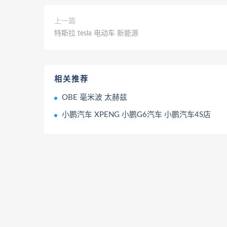
上一篇
特斯拉 tesla 电动车 新能源
相关推荐
OBE 毫米波 太赫兹
小鹏汽车 XPENG 小鹏G6汽车 小鹏汽车4S店