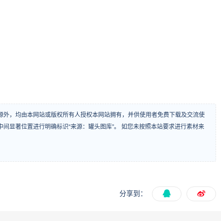
源外，均由本网站或版权所有人授权本网站拥有，并供使用者免费下载及交流使
间显著位置进行明确标识“来源：罐头图库”。 如您未按照本站要求进行素材来
分享到：