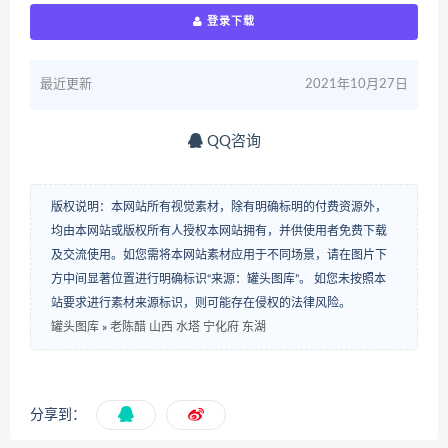
登录下载
最近更新
2021年10月27日
QQ咨询
版权说明：本网站所有视觉素材，除有明确标明的付费资源外，
均由本网站或版权所有人授权本网站拥有，并供使用者免费下载
及交流使用。如您需将本网站素材应用于不同场景，请在图片下
方中间显著位置进行明确标识“来源：罐头图库”。 如您未按照本
站要求进行素材来源标识，则可能存在侵权的法律风险。
罐头图库
»
老陈醋 山西 水塔 宁化府 东湖
分享到：