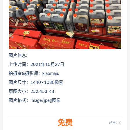
图片信息:
上传时间：2021年10月27日
拍摄者&摄影师：xiaomaju
图片尺寸：1440 × 1080像素
原图大小：252.453 KB
图片格式：image/jpeg图像
免费
已售：0