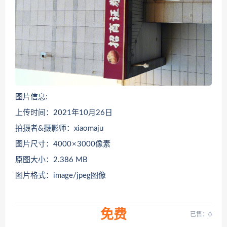
图片信息:
上传时间：2021年10月26日
拍摄者&摄影师：xiaomaju
图片尺寸：4000 × 3000像素
原图大小：2.386 MB
图片格式：image/jpeg图像
免费
已售：0