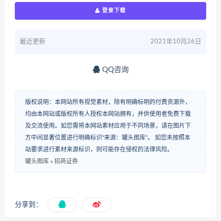
登录下载
最近更新
2021年10月26日
QQ咨询
版权说明：本网站所有视觉素材，除有明确标明的付费资源外，
均由本网站或版权所有人授权本网站拥有，并供使用者免费下载
及交流使用。如您需将本网站素材应用于不同场景，请在图片下
方中间显著位置进行明确标识“来源：罐头图库”。 如您未按照本
站要求进行素材来源标识，则可能存在侵权的法律风险。
罐头图库
»
招商证券
分享到：