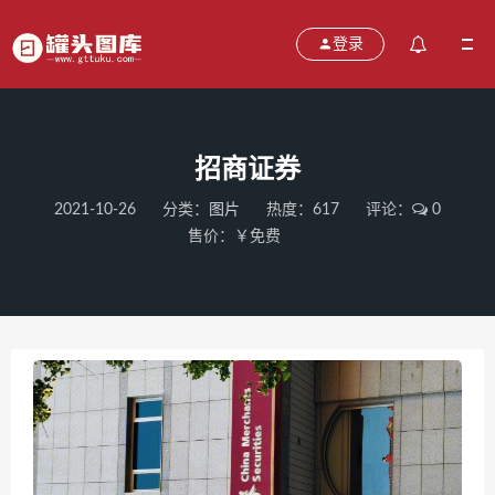
登录
招商证券
2021-10-26
分类：
图片
热度：617
评论：
0
售价：￥免费