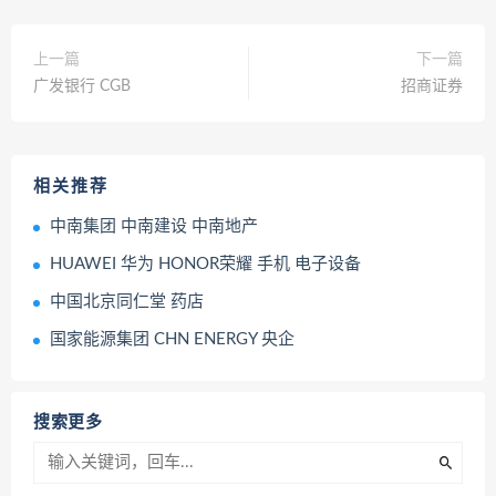
上一篇
下一篇
广发银行 CGB
招商证券
相关推荐
中南集团 中南建设 中南地产
HUAWEI 华为 HONOR荣耀 手机 电子设备
中国北京同仁堂 药店
国家能源集团 CHN ENERGY 央企
搜索更多