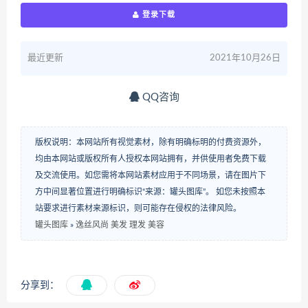
登录下载
最近更新
2021年10月26日
QQ咨询
版权说明：本网站所有视觉素材，除有明确标明的付费资源外，
均由本网站或版权所有人授权本网站拥有，并供使用者免费下载
及交流使用。如您需将本网站素材应用于不同场景，请在图片下
方中间显著位置进行明确标识“来源：罐头图库”。 如您未按照本
站要求进行素材来源标识，则可能存在侵权的法律风险。
罐头图库
»
逸丝风尚 美发 理发 美容
分享到：