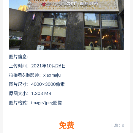
图片信息:
上传时间：2021年10月26日
拍摄者&摄影师：xiaomaju
图片尺寸：4000 × 3000像素
原图大小：1.303 MB
图片格式：image/jpeg图像
免费
已售：0