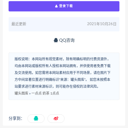
登录下载
最近更新
2021年10月26日
QQ咨询
版权说明：本网站所有视觉素材，除有明确标明的付费资源外，
均由本网站或版权所有人授权本网站拥有，并供使用者免费下载
及交流使用。如您需将本网站素材应用于不同场景，请在图片下
方中间显著位置进行明确标识“来源：罐头图库”。 如您未按照本
站要求进行素材来源标识，则可能存在侵权的法律风险。
罐头图库
»
一点点 奶茶 1点点
分享到：