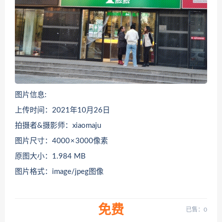
图片信息:
上传时间：2021年10月26日
拍摄者&摄影师：xiaomaju
图片尺寸：4000 × 3000像素
原图大小：1.984 MB
图片格式：image/jpeg图像
免费
已售：0