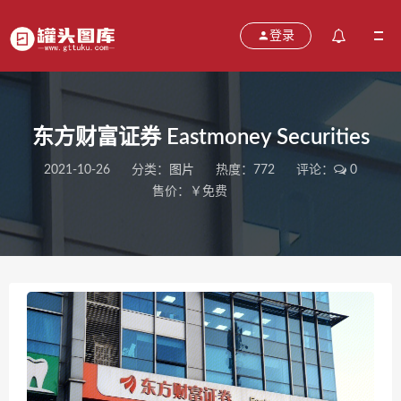
登录
东方财富证券 Eastmoney Securities
2021-10-26
分类：
图片
热度：772
评论：
0
售价：￥免费