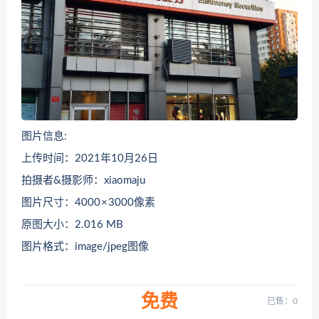
图片信息:
上传时间：2021年10月26日
拍摄者&摄影师：xiaomaju
图片尺寸：4000 × 3000像素
原图大小：2.016 MB
图片格式：image/jpeg图像
免费
已售：0