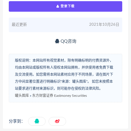
登录下载
最近更新
2021年10月26日
QQ咨询
版权说明：本网站所有视觉素材，除有明确标明的付费资源外，
均由本网站或版权所有人授权本网站拥有，并供使用者免费下载
及交流使用。如您需将本网站素材应用于不同场景，请在图片下
方中间显著位置进行明确标识“来源：罐头图库”。 如您未按照本
站要求进行素材来源标识，则可能存在侵权的法律风险。
罐头图库
»
东方财富证券 Eastmoney Securities
分享到：