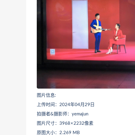
图片信息:
上传时间：2024年04月29日
拍摄者&摄影师：yemajun
图片尺寸：3968 × 2232像素
原图大小：2.269 MB