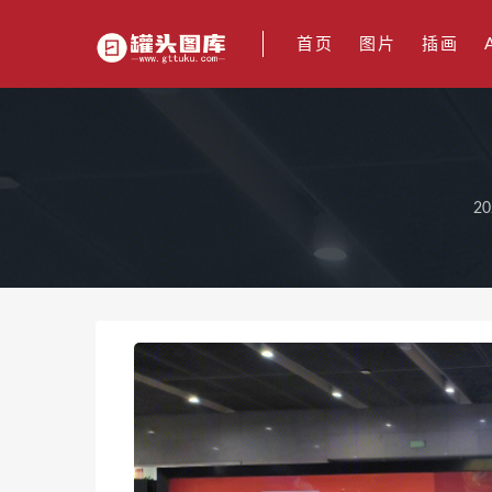
首页
图片
插画
20