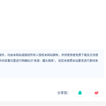
源外，均由本网站或版权所有人授权本网站拥有，并供使用者免费下载及交流使
间显著位置进行明确标识“来源：罐头图库”。 如您未按照本站要求进行素材来
分享到：