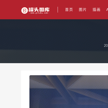
首页
图片
插画
20