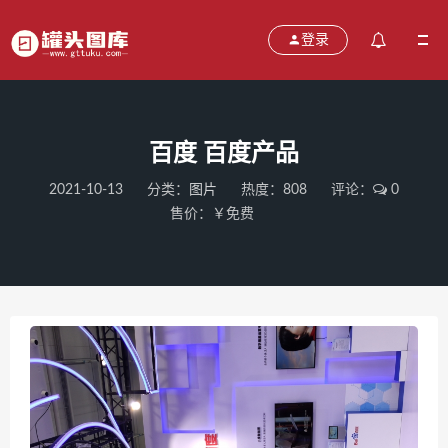
登录
百度 百度产品
2021-10-13
分类：
图片
热度：808
评论：
0
售价：￥免费