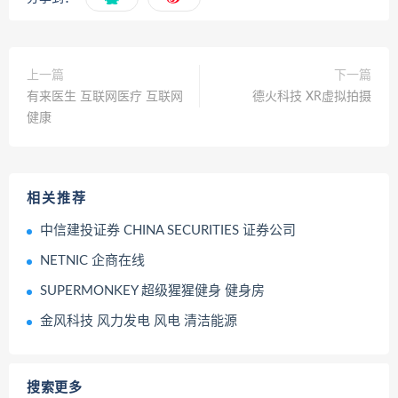
上一篇
下一篇
有来医生 互联网医疗 互联网
德火科技 XR虚拟拍摄
健康
相关推荐
中信建投证券 CHINA SECURITIES 证券公司
NETNIC 企商在线
SUPERMONKEY 超级猩猩健身 健身房
金风科技 风力发电 风电 清洁能源
搜索更多