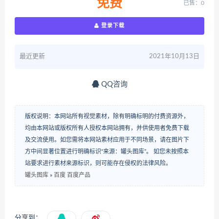
免费
已售：0
登录下载
最近更新
2021年10月13日
QQ咨询
版权说明：本网站所有视觉素材，除有明确标明的付费资源外，
均由本网站或版权所有人授权本网站拥有，并供使用者免费下载
及交流使用。如您需将本网站素材应用于不同场景，请在图片下
方中间显著位置进行明确标识“来源：罐头图库”。 如您未按照本
站要求进行素材来源标识，则可能存在侵权的法律风险。
罐头图库
»
百度 百度产品
分享到：