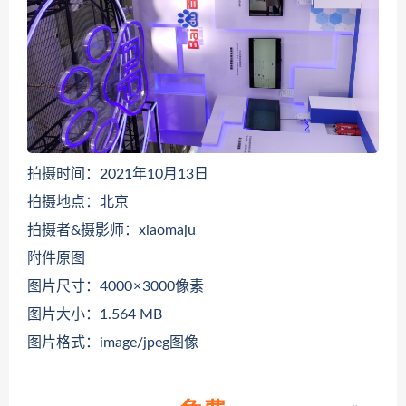
拍摄时间：2021年10月13日
拍摄地点：北京
拍摄者&摄影师：xiaomaju
附件原图
图片尺寸：4000 × 3000像素
图片大小：1.564 MB
图片格式：image/jpeg图像