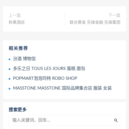
上一篇
下一篇
秋果酒店
联合黄金 先锋金融 先锋集团
相关推荐
汾酒 博物馆
多乐之日 TOUS LES JOURS 蛋糕 面包
POPMART泡泡玛特 ROBO SHOP
MASSTONE MASSTONE 国际品牌集合店 服装 女装
搜索更多