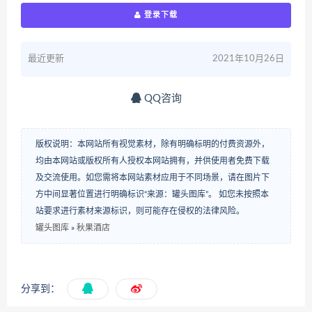
登录下载
最近更新
2021年10月26日
QQ咨询
版权说明：本网站所有视觉素材，除有明确标明的付费资源外，
均由本网站或版权所有人授权本网站拥有，并供使用者免费下载
及交流使用。如您需将本网站素材应用于不同场景，请在图片下
方中间显著位置进行明确标识“来源：罐头图库”。 如您未按照本
站要求进行素材来源标识，则可能存在侵权的法律风险。
罐头图库
»
秋果酒店
分享到：