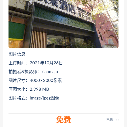
图片信息:
上传时间：2021年10月26日
拍摄者&摄影师：xiaomaju
图片尺寸：4000 × 3000像素
原图大小：2.998 MB
图片格式：image/jpeg图像
免费
已售：0