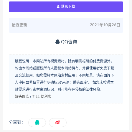
登录下载
最近更新
2021年10月26日
QQ咨询
版权说明：本网站所有视觉素材，除有明确标明的付费资源外，
均由本网站或版权所有人授权本网站拥有，并供使用者免费下载
及交流使用。如您需将本网站素材应用于不同场景，请在图片下
方中间显著位置进行明确标识“来源：罐头图库”。 如您未按照本
站要求进行素材来源标识，则可能存在侵权的法律风险。
罐头图库
»
7-11 便利店
分享到：