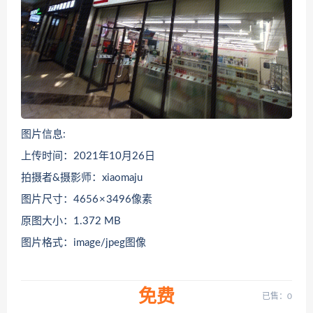
图片信息:
上传时间：2021年10月26日
拍摄者&摄影师：xiaomaju
图片尺寸：4656 × 3496像素
原图大小：1.372 MB
图片格式：image/jpeg图像
免费
已售：0