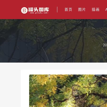
首页
图片
插画
20