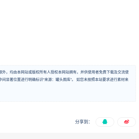
源外，均由本网站或版权所有人授权本网站拥有，并供使用者免费下载及交流使
间显著位置进行明确标识“来源：罐头图库”。 如您未按照本站要求进行素材来
分享到：