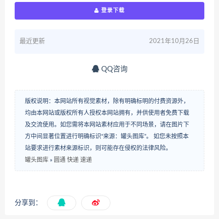
登录下载
最近更新
2021年10月26日
QQ咨询
版权说明：本网站所有视觉素材，除有明确标明的付费资源外，
均由本网站或版权所有人授权本网站拥有，并供使用者免费下载
及交流使用。如您需将本网站素材应用于不同场景，请在图片下
方中间显著位置进行明确标识“来源：罐头图库”。 如您未按照本
站要求进行素材来源标识，则可能存在侵权的法律风险。
罐头图库
»
圆通 快递 速递
分享到：