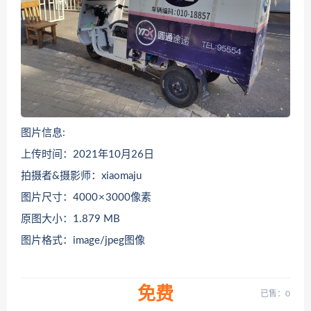
图片信息:
上传时间：2021年10月26日
拍摄者&摄影师：xiaomaju
图片尺寸：4000 × 3000像素
原图大小：1.879 MB
图片格式：image/jpeg图像
免费
已售：0