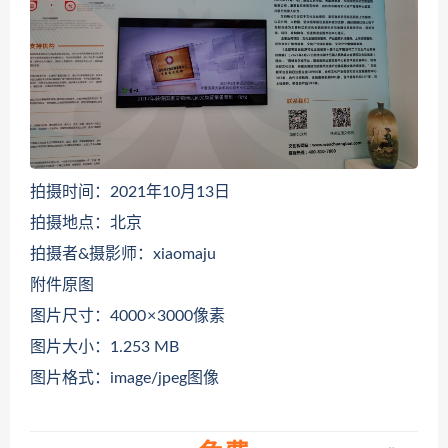
拍摄时间：2021年10月13日
拍摄地点：北京
拍摄者&摄影师：xiaomaju
附件原图
图片尺寸：4000 × 3000像素
图片大小：1.253 MB
图片格式：image/jpeg图像