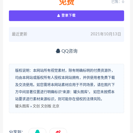
免费
已售：0
登录下载
最近更新
2021年10月13日
QQ咨询
版权说明：本网站所有视觉素材，除有明确标明的付费资源外，
均由本网站或版权所有人授权本网站拥有，并供使用者免费下载
及交流使用。如您需将本网站素材应用于不同场景，请在图片下
方中间显著位置进行明确标识“来源：罐头图库”。 如您未按照本
站要求进行素材来源标识，则可能存在侵权的法律风险。
罐头图库
»
文创 文创板 北京
分享到：