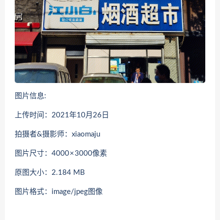
图片信息:
上传时间：2021年10月26日
拍摄者&摄影师：xiaomaju
图片尺寸：4000 × 3000像素
原图大小：2.184 MB
图片格式：image/jpeg图像