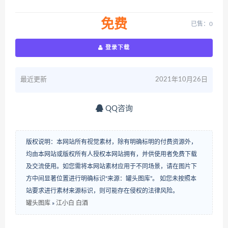
免费
已售：0
登录下载
最近更新
2021年10月26日
QQ咨询
版权说明：本网站所有视觉素材，除有明确标明的付费资源外，
均由本网站或版权所有人授权本网站拥有，并供使用者免费下载
及交流使用。如您需将本网站素材应用于不同场景，请在图片下
方中间显著位置进行明确标识“来源：罐头图库”。 如您未按照本
站要求进行素材来源标识，则可能存在侵权的法律风险。
罐头图库
»
江小白 白酒