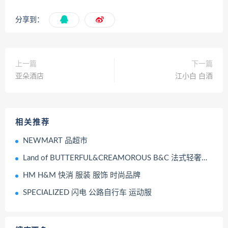
分享到：
上一篇
下一篇
亚朵酒店
江小白 白酒
相关推荐
NEWMART 品超市
Land of BUTTERFUL&CREAMOROUS B&C 法式轻奢烘焙连锁品牌
HM H&M 快消 服装 服饰 时尚品牌
SPECIALIZED 闪电 公路自行车 运动服