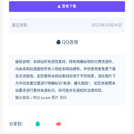
登录下载
最近更新
2021年10月26日
QQ咨询
版权说明：本网站所有视觉素材，除有明确标明的付费资源外，
均由本网站或版权所有人授权本网站拥有，并供使用者免费下载
及交流使用。如您需将本网站素材应用于不同场景，请在图片下
方中间显著位置进行明确标识“来源：罐头图库”。 如您未按照本
站要求进行素材来源标识，则可能存在侵权的法律风险。
罐头图库
»
柯达 kodak 照片 洗印
分享到：