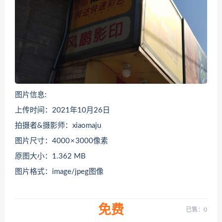
图片信息:
上传时间：2021年10月26日
拍摄者&摄影师：xiaomaju
图片尺寸：4000 × 3000像素
原图大小：1.362 MB
图片格式：image/jpeg图像
免费
已售：0