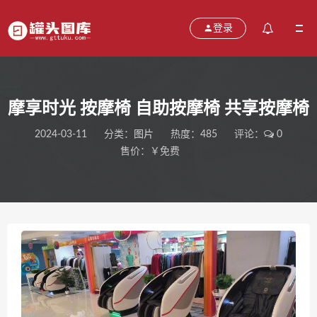
登录
摩享时光 按摩椅 自助按摩椅 共享按摩椅
2024-03-11
分类：
图片
热度：485
评论：
0
售价：￥免费