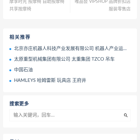
摩享时光 按摩椅 自助按摩椅
唯品会 VIPSHOP 品牌折扣店
共享按摩椅
服装零售店
相关推荐
北京亦庄机器人科技产业发展有限公司 机器人产业运营平台
太原重型机械集团有限公司 太重集团 TZCO 吊车
中国石油
HAMLEYS 哈姆雷斯 玩具店 王府井
搜索更多