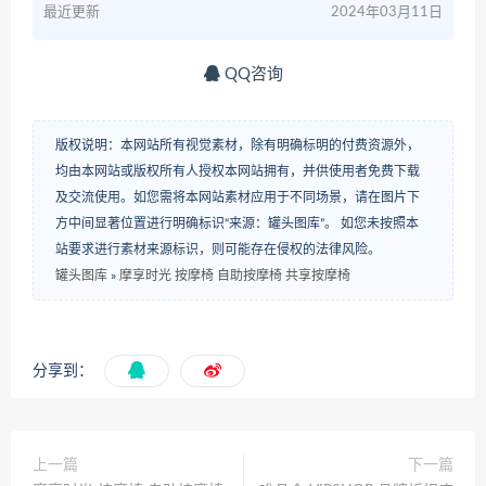
最近更新
2024年03月11日
QQ咨询
版权说明：本网站所有视觉素材，除有明确标明的付费资源外，
均由本网站或版权所有人授权本网站拥有，并供使用者免费下载
及交流使用。如您需将本网站素材应用于不同场景，请在图片下
方中间显著位置进行明确标识“来源：罐头图库”。 如您未按照本
站要求进行素材来源标识，则可能存在侵权的法律风险。
罐头图库
»
摩享时光 按摩椅 自助按摩椅 共享按摩椅
分享到：
上一篇
下一篇