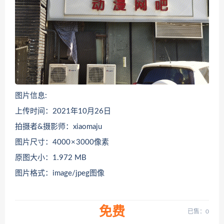
图片信息:
上传时间：2021年10月26日
拍摄者&摄影师：xiaomaju
图片尺寸：4000 × 3000像素
原图大小：1.972 MB
图片格式：image/jpeg图像
免费
已售：0