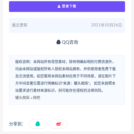
登录下载
最近更新
2021年10月26日
QQ咨询
版权说明：本网站所有视觉素材，除有明确标明的付费资源外，
均由本网站或版权所有人授权本网站拥有，并供使用者免费下载
及交流使用。如您需将本网站素材应用于不同场景，请在图片下
方中间显著位置进行明确标识“来源：罐头图库”。 如您未按照本
站要求进行素材来源标识，则可能存在侵权的法律风险。
罐头图库
»
网吧
分享到：