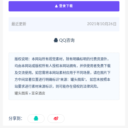
登录下载
最近更新
2021年10月26日
QQ咨询
版权说明：本网站所有视觉素材，除有明确标明的付费资源外，
均由本网站或版权所有人授权本网站拥有，并供使用者免费下载
及交流使用。如您需将本网站素材应用于不同场景，请在图片下
方中间显著位置进行明确标识“来源：罐头图库”。 如您未按照本
站要求进行素材来源标识，则可能存在侵权的法律风险。
罐头图库
»
亚朵酒店
分享到：