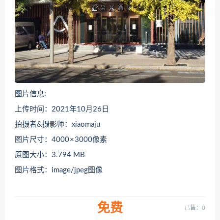
图片信息:
上传时间：2021年10月26日
拍摄者&摄影师：xiaomaju
图片尺寸：4000 × 3000像素
原图大小：3.794 MB
图片格式：image/jpeg图像
免费
已售：0