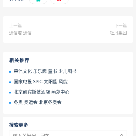
上一篇
下一篇
通信塔 通信
牡丹集团
相关推荐
荣信文化 乐乐趣 童书 少儿图书
国家电投 SPIC 太阳能 风能
北京凯宾斯基酒店 燕莎中心
冬奥 奥运会 北京冬奥会
搜索更多