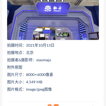
拍摄时间：2021年10月13日
拍摄地点：北京
拍摄者&摄影师：xiaomaju
附件原图
图片尺寸：8000 × 6000像素
图片大小：4.549 MB
图片格式：image/jpeg图像