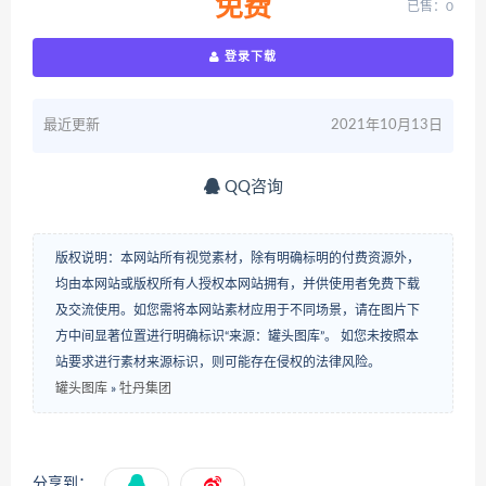
免费
已售：0
登录下载
最近更新
2021年10月13日
QQ咨询
版权说明：本网站所有视觉素材，除有明确标明的付费资源外，
均由本网站或版权所有人授权本网站拥有，并供使用者免费下载
及交流使用。如您需将本网站素材应用于不同场景，请在图片下
方中间显著位置进行明确标识“来源：罐头图库”。 如您未按照本
站要求进行素材来源标识，则可能存在侵权的法律风险。
罐头图库
»
牡丹集团
分享到：